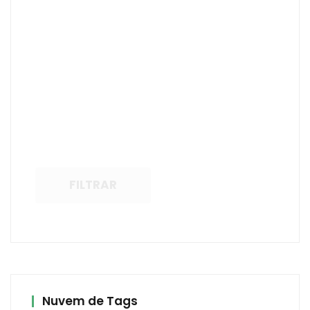
FILTRAR
Nuvem de Tags