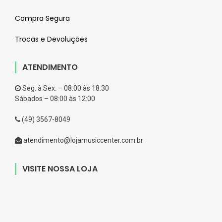
Compra Segura
Trocas e Devoluções
ATENDIMENTO
Seg. à Sex. – 08:00 às 18:30
Sábados – 08:00 às 12:00
(49) 3567-8049
atendimento@lojamusiccenter.com.br
VISITE NOSSA LOJA