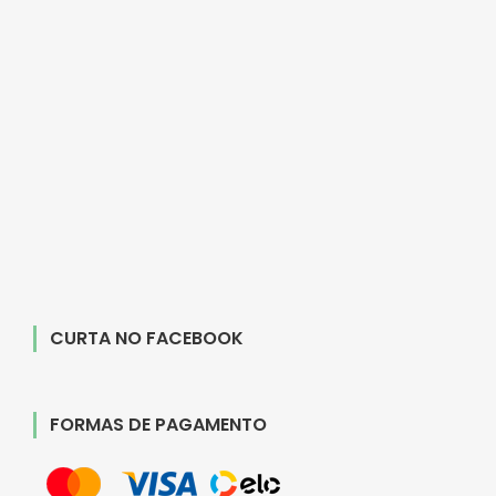
CURTA NO FACEBOOK
FORMAS DE PAGAMENTO