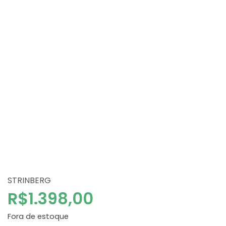
STRINBERG
R$
1.398,00
Fora de estoque