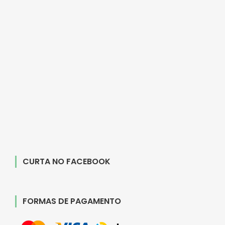
CURTA NO FACEBOOK
FORMAS DE PAGAMENTO