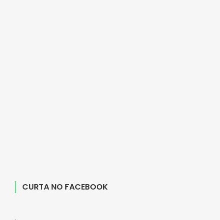
CURTA NO FACEBOOK