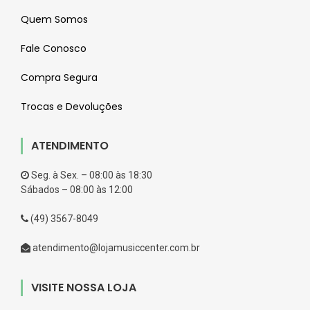
Quem Somos
Fale Conosco
Compra Segura
Trocas e Devoluções
ATENDIMENTO
Seg. à Sex. – 08:00 às 18:30
Sábados – 08:00 às 12:00
(49) 3567-8049
atendimento@lojamusiccenter.com.br
VISITE NOSSA LOJA