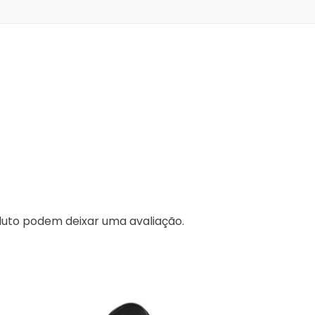
uto podem deixar uma avaliação.