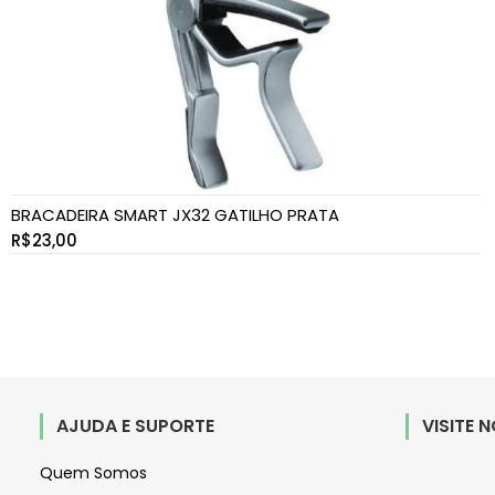
BRACADEIRA SMART JX32 GATILHO PRATA
R$
23,00
AJUDA E SUPORTE
VISITE 
Quem Somos