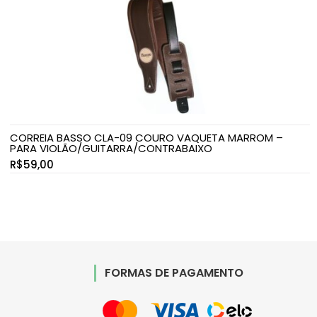
CORREIA BASSO CLA-09 COURO VAQUETA MARROM –
PARA VIOLÃO/GUITARRA/CONTRABAIXO
R$
59,00
FORMAS DE PAGAMENTO