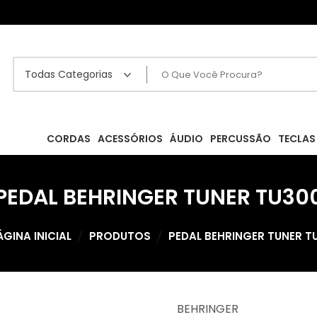
CORDAS
ACESSÓRIOS
ÁUDIO
PERCUSSÃO
TECLAS
PEDAL BEHRINGER TUNER TU30
ÁGINA INICIAL
PRODUTOS
PEDAL BEHRINGER TUNER T
BEHRINGER