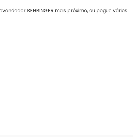
revendedor BEHRINGER mais próximo, ou pegue vários