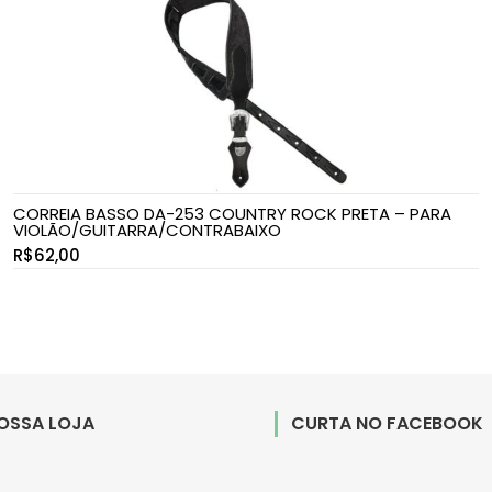
CORREIA BASSO DA-253 COUNTRY ROCK PRETA – PARA
VIOLÃO/GUITARRA/CONTRABAIXO
R$
62,00
NOSSA LOJA
CURTA NO FACEBOOK