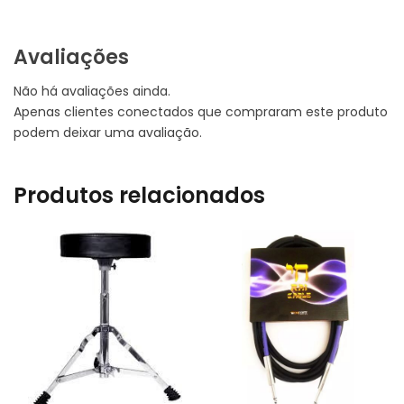
Avaliações
Não há avaliações ainda.
Apenas clientes conectados que compraram este produto
podem deixar uma avaliação.
Produtos relacionados