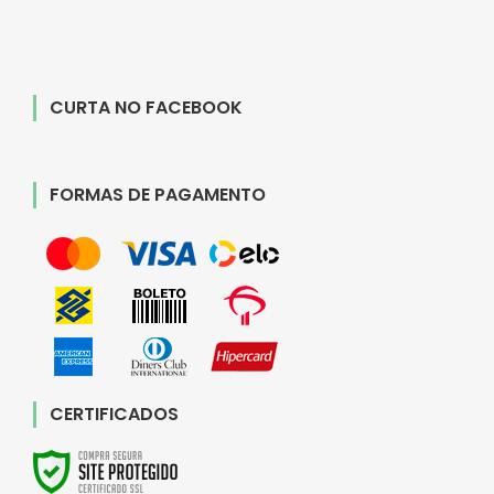
CURTA NO FACEBOOK
FORMAS DE PAGAMENTO
CERTIFICADOS