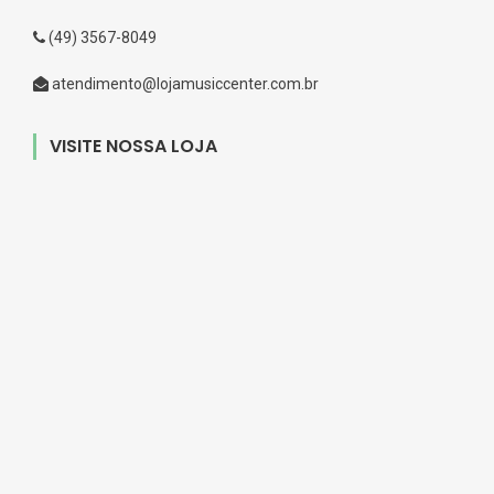
(49) 3567-8049
atendimento@lojamusiccenter.com.br
VISITE NOSSA LOJA