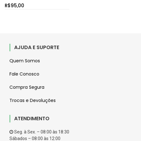
R$
95,00
AJUDA E SUPORTE
Quem Somos
Fale Conosco
Compra Segura
Trocas e Devoluções
ATENDIMENTO
Seg. à Sex. – 08:00 às 18:30
Sábados – 08:00 às 12:00