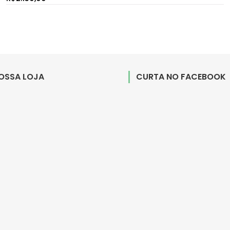
NOSSA LOJA
CURTA NO FACEBOOK