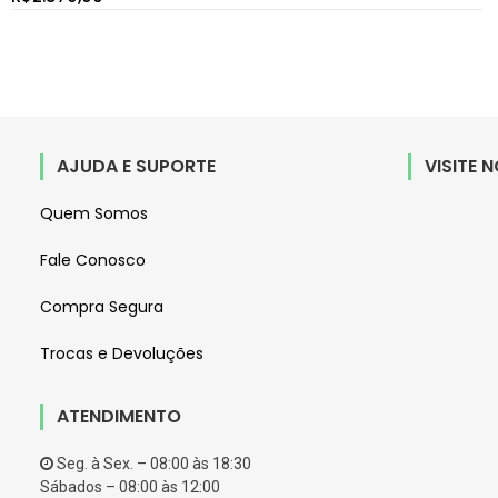
AJUDA E SUPORTE
VISITE 
Quem Somos
Fale Conosco
Compra Segura
Trocas e Devoluções
ATENDIMENTO
Seg. à Sex. – 08:00 às 18:30
Sábados – 08:00 às 12:00