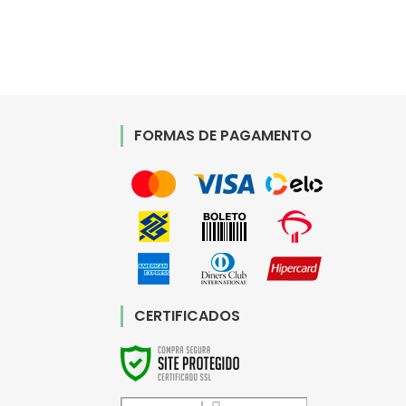
FORMAS DE PAGAMENTO
CERTIFICADOS