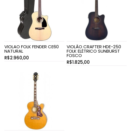
VIOLAO FOLK FENDER CE60
VIOLÃO CRAFTER HDE-250
NATURAL
FOLK ELÉTRICO SUNBURST
FOSCO
R$
2.960,00
R$
1.825,00