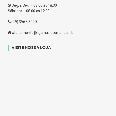
Seg. à Sex. – 08:00 às 18:30
Sábados – 08:00 às 12:00
(49) 3567-8049
atendimento@lojamusiccenter.com.br
VISITE NOSSA LOJA