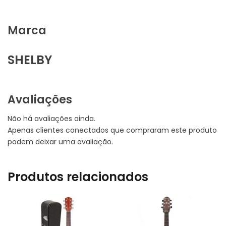
Marca
SHELBY
Avaliações
Não há avaliações ainda.
Apenas clientes conectados que compraram este produto
podem deixar uma avaliação.
Produtos relacionados