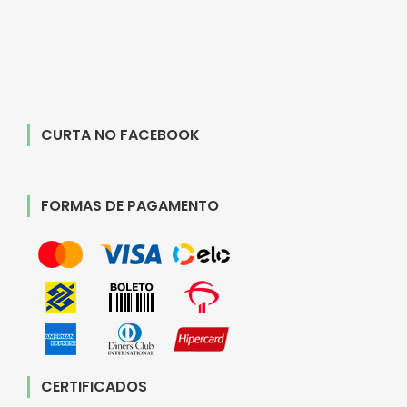
CURTA NO FACEBOOK
FORMAS DE PAGAMENTO
CERTIFICADOS