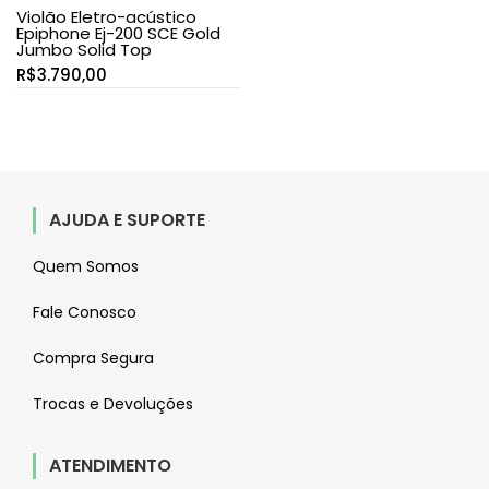
Violão Eletro-acústico
Epiphone Ej-200 SCE Gold
Jumbo Solid Top
R$
3.790,00
AJUDA E SUPORTE
Quem Somos
Fale Conosco
Compra Segura
Trocas e Devoluções
ATENDIMENTO