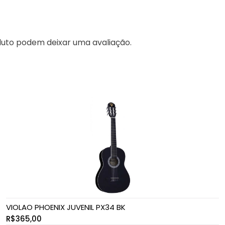
uto podem deixar uma avaliação.
VIOLAO PHOENIX JUVENIL PX34 BK
R$
365,00