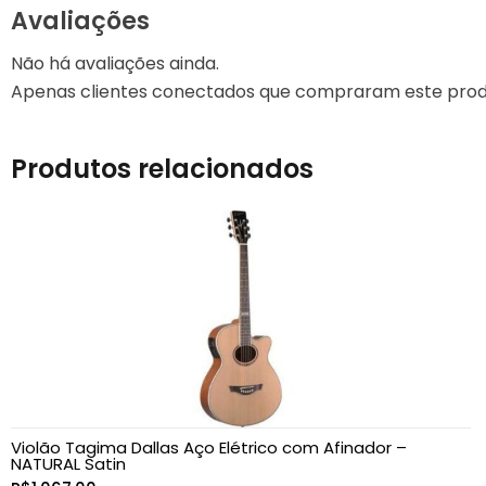
Avaliações
Não há avaliações ainda.
Apenas clientes conectados que compraram este prod
Produtos relacionados
Violão Tagima Dallas Aço Elétrico com Afinador –
NATURAL Satin