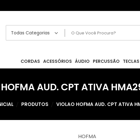
CORDAS
ACESSÓRIOS
ÁUDIO
PERCUSSÃO
TECLAS
 HOFMA AUD. CPT ATIVA HMA2
NICIAL
PRODUTOS
VIOLAO HOFMA AUD. CPT ATIVA H
HOFMA