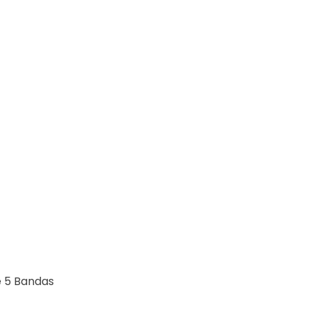
e 5 Bandas