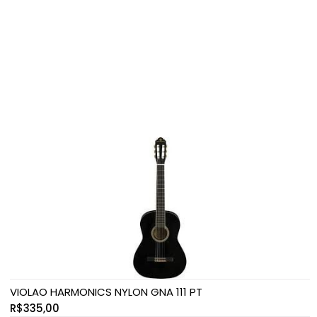
VIOLAO HARMONICS NYLON GNA 111 PT
R$
335,00