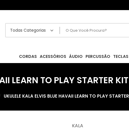
CORDAS
ACESSÓRIOS
ÁUDIO
PERCUSSÃO
TECLAS
VAII LEARN TO PLAY STARTER K
UKULELE KALA ELVIS BLUE HAVAII LEARN TO PLAY START
KALA