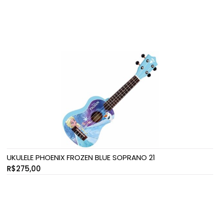
UKULELE PHOENIX FROZEN BLUE SOPRANO 21
R$
275,00