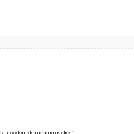
uto podem deixar uma avaliação.