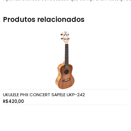
Produtos relacionados
UKULELE PHX CONCERT SAPELE UKP-242
R$
420,00