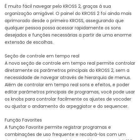
É muito fácil navegar pelo KROSS 2, graças á sua
organização amigável. O painel do KROSS 2 foi ainda mais
aprimorado desde o primeiro KROSS, assegurando que
qualquer pessoa possa acessar rapidamente os sons
desejados e funções necessárias a partir de uma enorme
extensão de escolhas.
Seção de controle em tempo real
A nova seção de controle em tempo real permite controlar
diretamente os parâmetros principais do KROSS 2, sem a
necessidade de navegar através de hierarquia de menus.
Além de controlar em tempo real sons e efeitos, e poder
editar parâmetros principais de programas, você pode usar
os knobs para controlar facilmente os ajustes de vocoder
ou ajustar o andamento do arpeggiator e do sequencer.
Função Favorites
A função Favorite permite registrar programas e
combinações de uso frequente e recobrá-los com um