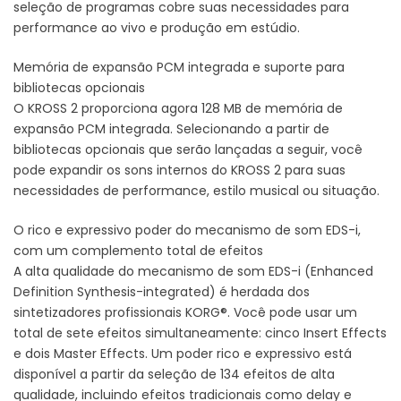
seleção de programas cobre suas necessidades para
performance ao vivo e produção em estúdio.
Memória de expansão PCM integrada e suporte para
bibliotecas opcionais
O KROSS 2 proporciona agora 128 MB de memória de
expansão PCM integrada. Selecionando a partir de
bibliotecas opcionais que serão lançadas a seguir, você
pode expandir os sons internos do KROSS 2 para suas
necessidades de performance, estilo musical ou situação.
O rico e expressivo poder do mecanismo de som EDS-i,
com um complemento total de efeitos
A alta qualidade do mecanismo de som EDS-i (Enhanced
Definition Synthesis-integrated) é herdada dos
sintetizadores profissionais KORG®. Você pode usar um
total de sete efeitos simultaneamente: cinco Insert Effects
e dois Master Effects. Um poder rico e expressivo está
disponível a partir da seleção de 134 efeitos de alta
qualidade, incluindo efeitos tradicionais como delay e