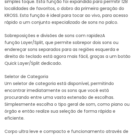
simples toque. Esta função foi expandida para permitir 128
localidades de favoritos, o dobro da primeira geração do
KROSS. Esta função é ideal para tocar ao vivo, para acesso
rápido a um conjunto especializado de sons no palco.
Sobreposições e divisões de sons com rapidezA
função Layer/Split, que permite sobrepor dois sons ou
endereçar sons separados para as regiões esquerda e
direita do teclado está agora mais fácil, graças a um botão
Quick Layer/Split dedicado.
Seletor de Categoria
Um seletor de categoria está disponível, permitindo
encontrar imediatamente os sons que você está
procurando entre uma vasta extensão de escolhas.
Simplesmente escolha o tipo geral de som, como piano ou
órgão e então realize sua seleção de forma rápida e
eficiente.
Corpo ultra leve e compacto e funcionamento através de