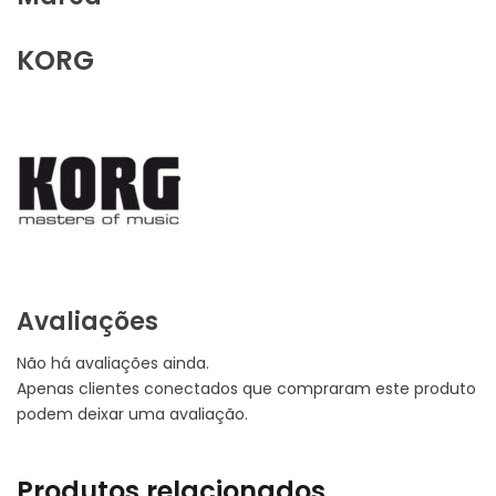
KORG
Avaliações
Não há avaliações ainda.
Apenas clientes conectados que compraram este produto
podem deixar uma avaliação.
Produtos relacionados