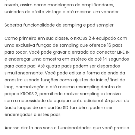
reverb, assim como modelagem de amplificadores,
unidades de efeito vintage e até mesmo um vocoder.
Soberba funcionalidade de sampling e pad sampler
Como primeiro em sua classe, o KROSS 2 é equipado com
uma exclusiva função de sampling que oferece 16 pads
para tocar. Você pode gravar a entrada do conector LINE IN
e endereçar uma amostra em estéreo de até 14 segundos
para cada pad. Até quatro pads podem ser disparados
simultaneamente. Você pode editar a forma de onda da
amostra usando funções como ajustes de início/final de
loop, normalização e até mesmo resampling dentro do
próprio KROSS 2, permitindo realizar sampling extensivo
sem a necessidade de equipamento adicional. Arquivos de
áudio longos de um cartão SD também podem ser
endereçados a estes pads.
Acesso direto aos sons e funcionalidades que você precisa