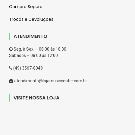
Compra Segura
Trocas e Devoluções
ATENDIMENTO
Seg. à Sex. – 08:00 às 18:30
Sábados – 08:00 às 12:00
(49) 3567-8049
atendimento@lojamusiccenter.com.br
VISITE NOSSA LOJA