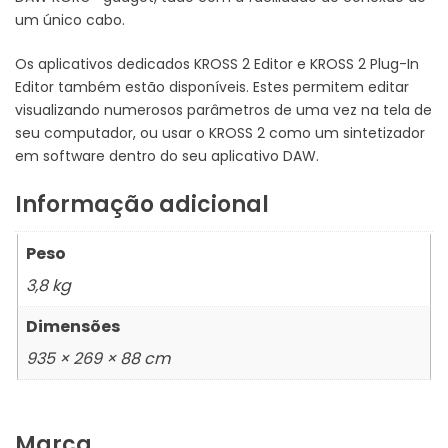
um único cabo.
Os aplicativos dedicados KROSS 2 Editor e KROSS 2 Plug-In
Editor também estão disponíveis. Estes permitem editar
visualizando numerosos parâmetros de uma vez na tela de
seu computador, ou usar o KROSS 2 como um sintetizador
em software dentro do seu aplicativo DAW.
Informação adicional
Peso
3,8 kg
Dimensões
935 × 269 × 88 cm
Marca