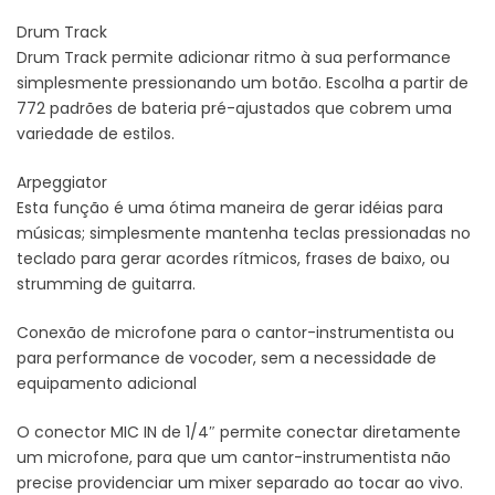
Drum Track
Drum Track permite adicionar ritmo à sua performance
simplesmente pressionando um botão. Escolha a partir de
772 padrões de bateria pré-ajustados que cobrem uma
variedade de estilos.
Arpeggiator
Esta função é uma ótima maneira de gerar idéias para
músicas; simplesmente mantenha teclas pressionadas no
teclado para gerar acordes rítmicos, frases de baixo, ou
strumming de guitarra.
Conexão de microfone para o cantor-instrumentista ou
para performance de vocoder, sem a necessidade de
equipamento adicional
O conector MIC IN de 1/4″ permite conectar diretamente
um microfone, para que um cantor-instrumentista não
precise providenciar um mixer separado ao tocar ao vivo.