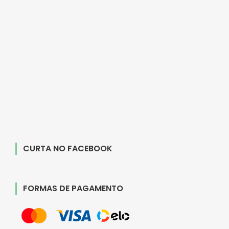
CURTA NO FACEBOOK
FORMAS DE PAGAMENTO