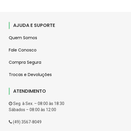
AJUDA E SUPORTE
Quem Somos
Fale Conosco
Compra Segura
Trocas e Devoluções
ATENDIMENTO
Seg. à Sex. – 08:00 às 18:30
Sábados – 08:00 às 12:00
(49) 3567-8049