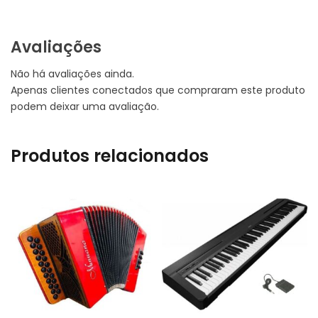
Avaliações
Não há avaliações ainda.
Apenas clientes conectados que compraram este produto
podem deixar uma avaliação.
Produtos relacionados