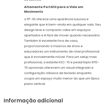
Altamente Portátil para a Vida em
Movimento
o FP-30 oferece uma aparência luxuosa e
elegante que é bem-vinda em qualquer sala. Seu
design leve e compacto cabe em espaços
apertados e é fácil de mover quando necessário.
Também é excelente fora de casa,
proporcionando a músicos de show e
educadores um instrumento de nível profissional
que é incrivelmente móvel. Para um setup mais
profissional, a estante KSC-70 e pedal triplo KPD-
70 opcionais oferecem um visual integrado e
configuração clássica de teclado enquanto
ocupa um espaço muito menor do que um típico
piano vertical.
Informação adicional