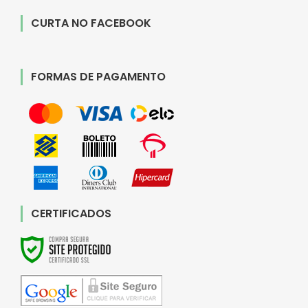
CURTA NO FACEBOOK
FORMAS DE PAGAMENTO
CERTIFICADOS