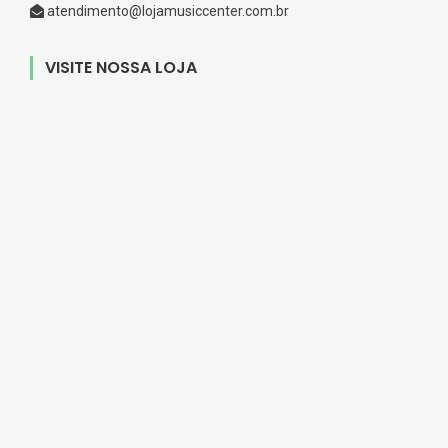
atendimento@lojamusiccenter.com.br
VISITE NOSSA LOJA