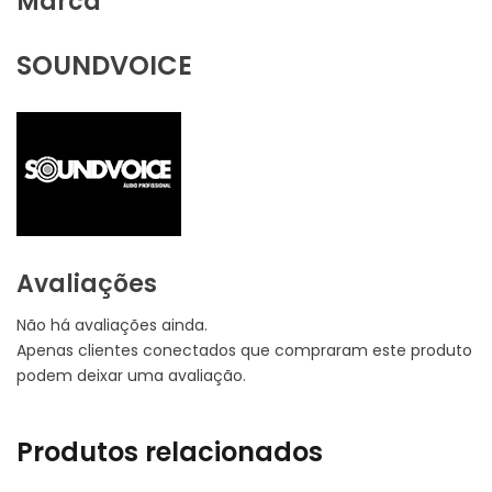
Marca
SOUNDVOICE
Avaliações
Não há avaliações ainda.
Apenas clientes conectados que compraram este produto
podem deixar uma avaliação.
Produtos relacionados