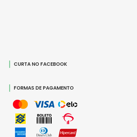
CURTA NO FACEBOOK
FORMAS DE PAGAMENTO