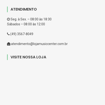
ATENDIMENTO
Seg. à Sex. – 08:00 às 18:30
Sábados – 08:00 às 12:00
(49) 3567-8049
atendimento@lojamusiccenter.com.br
VISITE NOSSA LOJA