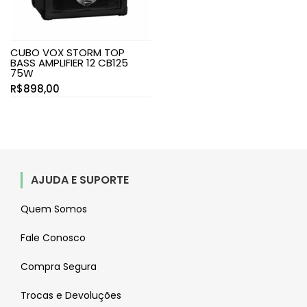
CUBO VOX STORM TOP
BASS AMPLIFIER 12 CB125
75W
R$
898,00
AJUDA E SUPORTE
Quem Somos
Fale Conosco
Compra Segura
Trocas e Devoluções