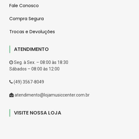
Fale Conosco
Compra Segura
Trocas e Devoluções
ATENDIMENTO
Seg. à Sex. – 08:00 às 18:30
Sábados – 08:00 às 12:00
(49) 3567-8049
atendimento@lojamusiccenter.com.br
VISITE NOSSA LOJA