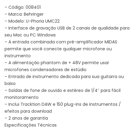
– Código: 008401
– Marca: Behringer
– Modelo: U-Phoria UMC22
– Interface de gravação USB de 2 canais de qualidade para
seu Mac ou PC Windows
– A entrada combinada com pré-amplificador MIDAS
permite que você conecte qualquer microfone ou
instrumento
– A alimentação phantom de + 48V permite usar
microfones condensadores de estúdio
– Entrada de instrumento dedicada para sua guitarra ou
baixo
– Saídas de fone de ouvido e estéreo de 1/4″ para fácil
monitoramento
– Inclui Tracktion DAW e 150 plug-ins de instrumentos /
efeitos para download
– 2 anos de garantia
Especificações Técnicas