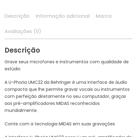
Descrição
Informação adicional
Marca
Avaliações (0)
Descrição
Grave seus microfones e instrumentos com qualidade de
estúdio
A U-Phoria UMC22 da Behringer é uma interface de áudio
compacta que lhe permite gravar vocais ou instrumentos
com perfeição diretamente no seu computador, graças
aos pré-amplificadores MIDAS reconhecidos
mundialmente.
Conte com a tecnologia MIDAS em suas gravações