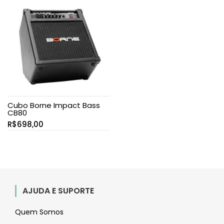
Cubo Borne Impact Bass
CB80
R$
698,00
AJUDA E SUPORTE
Quem Somos