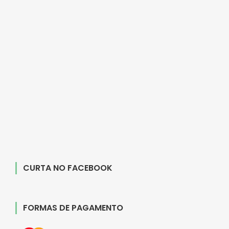
CURTA NO FACEBOOK
FORMAS DE PAGAMENTO