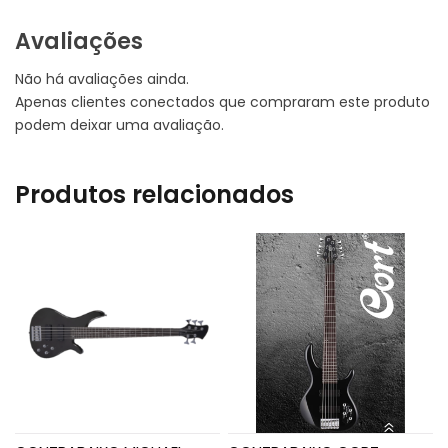
Avaliações
Não há avaliações ainda.
Apenas clientes conectados que compraram este produto
podem deixar uma avaliação.
Produtos relacionados