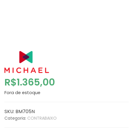
R$
1.365,00
Fora de estoque
SKU:
BM705N
Categoria:
CONTRABAIXO