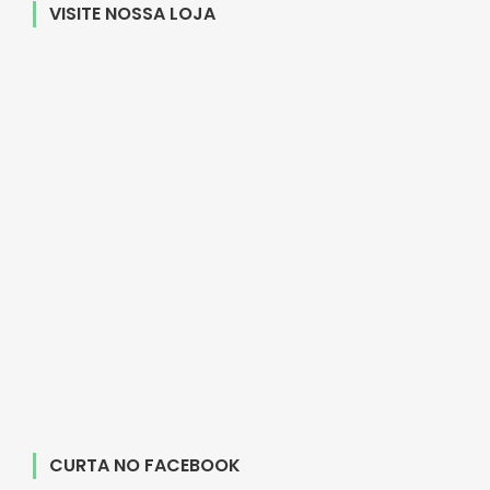
VISITE NOSSA LOJA
CURTA NO FACEBOOK