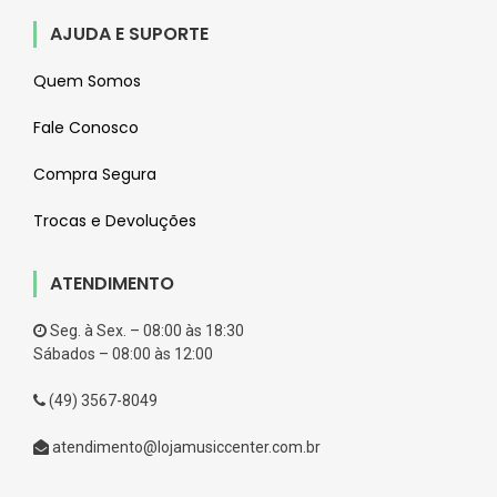
AJUDA E SUPORTE
Quem Somos
Fale Conosco
Compra Segura
Trocas e Devoluções
ATENDIMENTO
Seg. à Sex. – 08:00 às 18:30
Sábados – 08:00 às 12:00
(49) 3567-8049
atendimento@lojamusiccenter.com.br