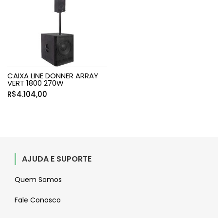
CAIXA LINE DONNER ARRAY
VERT 1800 270W
R$
4.104,00
AJUDA E SUPORTE
Quem Somos
Fale Conosco