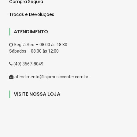
Compra Segura
Trocas e Devoluções
ATENDIMENTO
Seg. à Sex. – 08:00 às 18:30
Sábados – 08:00 às 12:00
(49) 3567-8049
atendimento@lojamusiccenter.com.br
VISITE NOSSA LOJA