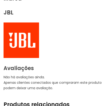
JBL
Avaliações
Não há avaliações ainda.
Apenas clientes conectados que compraram este produto
podem deixar uma avaliação.
Produtos relacionados