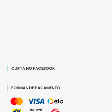
CURTA NO FACEBOOK
FORMAS DE PAGAMENTO