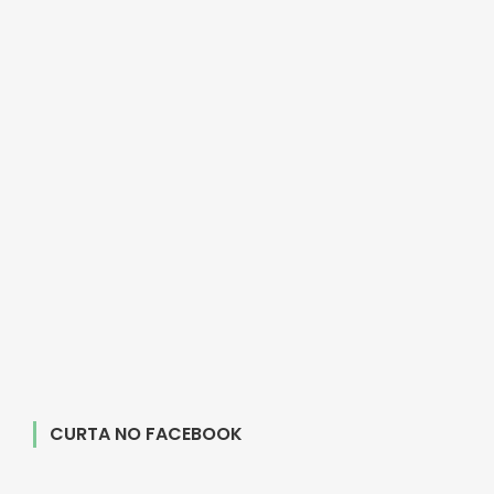
CURTA NO FACEBOOK