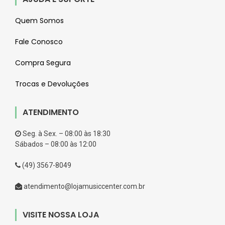
Quem Somos
Fale Conosco
Compra Segura
Trocas e Devoluções
ATENDIMENTO
Seg. à Sex. – 08:00 às 18:30
Sábados – 08:00 às 12:00
(49) 3567-8049
atendimento@lojamusiccenter.com.br
VISITE NOSSA LOJA