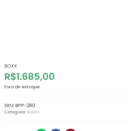
BOXX
R$
1.685,00
Fora de estoque
SKU:
BPP-280
Categoria:
ÁUDIO