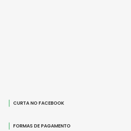
CURTA NO FACEBOOK
FORMAS DE PAGAMENTO