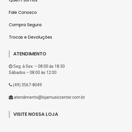
Quem Somos
Fale Conosco
Compra Segura
Trocas e Devoluções
ATENDIMENTO
Seg. à Sex. – 08:00 às 18:30
Sábados – 08:00 às 12:00
(49) 3567-8049
atendimento@lojamusiccenter.com.br
VISITE NOSSA LOJA